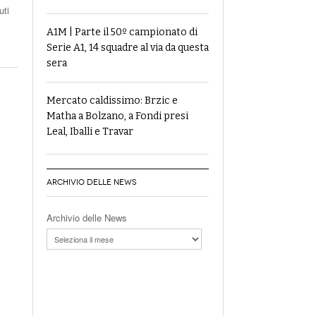
uti
A1M | Parte il 50º campionato di
Serie A1, 14 squadre al via da questa
sera
Mercato caldissimo: Brzic e
Matha a Bolzano, a Fondi presi
Leal, Iballi e Travar
ARCHIVIO DELLE NEWS
Archivio delle News