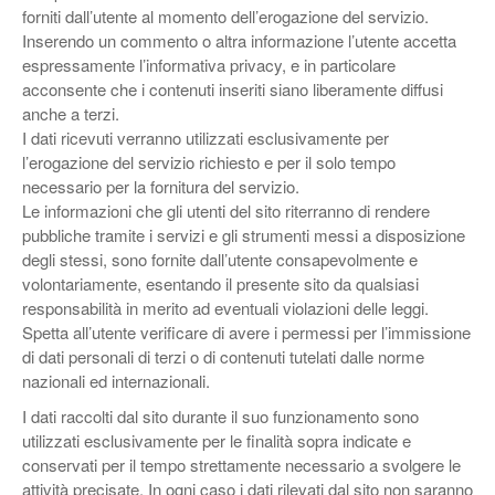
forniti dall’utente al momento dell’erogazione del servizio.
Inserendo un commento o altra informazione l’utente accetta
espressamente l’informativa privacy, e in particolare
acconsente che i contenuti inseriti siano liberamente diffusi
anche a terzi.
I dati ricevuti verranno utilizzati esclusivamente per
l’erogazione del servizio richiesto e per il solo tempo
necessario per la fornitura del servizio.
Le informazioni che gli utenti del sito riterranno di rendere
pubbliche tramite i servizi e gli strumenti messi a disposizione
degli stessi, sono fornite dall’utente consapevolmente e
volontariamente, esentando il presente sito da qualsiasi
responsabilità in merito ad eventuali violazioni delle leggi.
Spetta all’utente verificare di avere i permessi per l’immissione
di dati personali di terzi o di contenuti tutelati dalle norme
nazionali ed internazionali.
I dati raccolti dal sito durante il suo funzionamento sono
utilizzati esclusivamente per le finalità sopra indicate e
conservati per il tempo strettamente necessario a svolgere le
attività precisate. In ogni caso i dati rilevati dal sito non saranno