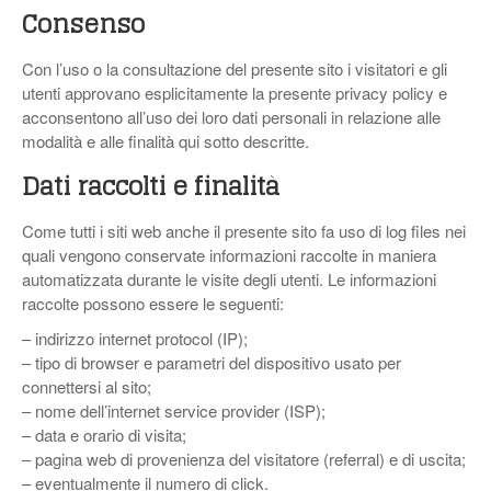
Consenso
Con l’uso o la consultazione del presente sito i visitatori e gli
utenti approvano esplicitamente la presente privacy policy e
acconsentono all’uso dei loro dati personali in relazione alle
modalità e alle finalità qui sotto descritte.
Dati raccolti e finalità
Come tutti i siti web anche il presente sito fa uso di log files nei
quali vengono conservate informazioni raccolte in maniera
automatizzata durante le visite degli utenti. Le informazioni
raccolte possono essere le seguenti:
– indirizzo internet protocol (IP);
– tipo di browser e parametri del dispositivo usato per
connettersi al sito;
– nome dell’internet service provider (ISP);
– data e orario di visita;
– pagina web di provenienza del visitatore (referral) e di uscita;
– eventualmente il numero di click.