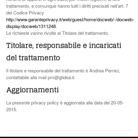
trattamento, e comunque hanno tutti i diritti precisati nell’art. 7
del Codice Privacy
http://www.garanteprivacy.it/web/guest/home/docweb/-/docweb-
display/docweb/1311248
.
Le richieste vanno rivolte al Titolare del trattamento.
Titolare, responsabile e incaricati
del trattamento
Il titolare e responsabile del trattamento è Andrea Pernici,
contattabile alla mail
pm@gtidea.it
.
Aggiornamenti
La presente privacy policy è aggiornata alla data del 20-05-
2015.