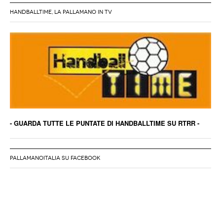
HANDBALLTIME, LA PALLAMANO IN TV
- GUARDA TUTTE LE PUNTATE DI HANDBALLTIME SU RTRR -
PALLAMANOITALIA SU FACEBOOK