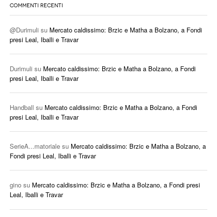
COMMENTI RECENTI
@Durimuli
su
Mercato caldissimo: Brzic e Matha a Bolzano, a Fondi
presi Leal, Iballi e Travar
Durimuli
su
Mercato caldissimo: Brzic e Matha a Bolzano, a Fondi
presi Leal, Iballi e Travar
Handball
su
Mercato caldissimo: Brzic e Matha a Bolzano, a Fondi
presi Leal, Iballi e Travar
SerieA...matoriale
su
Mercato caldissimo: Brzic e Matha a Bolzano, a
Fondi presi Leal, Iballi e Travar
gino
su
Mercato caldissimo: Brzic e Matha a Bolzano, a Fondi presi
Leal, Iballi e Travar