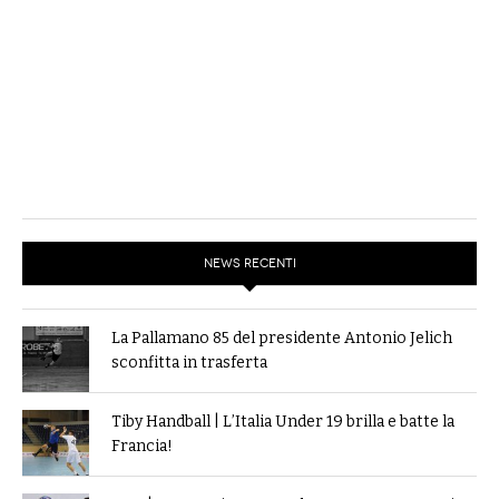
NEWS RECENTI
La Pallamano 85 del presidente Antonio Jelich
sconfitta in trasferta
Tiby Handball | L’Italia Under 19 brilla e batte la
Francia!