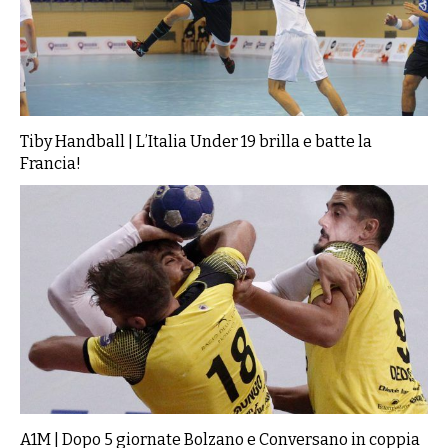
Tiby Handball | L’Italia Under 19 brilla e batte la
Francia!
A1M | Dopo 5 giornate Bolzano e Conversano in coppia