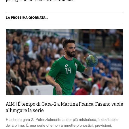
LA PROSSIMA GIORNATA...
A1M | È tempo di Gara-2 a Martina Franca, Fasano vuole
allungare la serie
E adesso gara-2. Potenzialmente ancor più misteriosa, indecifrabile
della prima. È una serie che non ammette pronostici, previsioni,