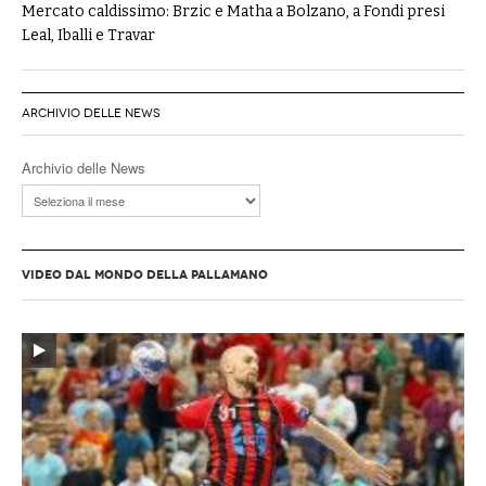
Mercato caldissimo: Brzic e Matha a Bolzano, a Fondi presi
Leal, Iballi e Travar
ARCHIVIO DELLE NEWS
Archivio delle News
VIDEO DAL MONDO DELLA PALLAMANO