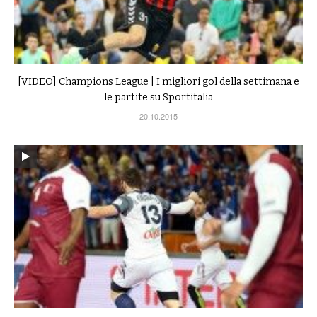
[VIDEO] Champions League | I migliori gol della settimana e
le partite su Sportitalia
20.10.2015