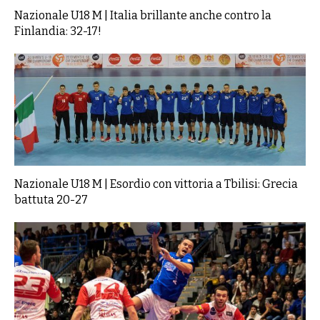
Nazionale U18 M | Italia brillante anche contro la
Finlandia: 32-17!
Nazionale U18 M | Esordio con vittoria a Tbilisi: Grecia
battuta 20-27