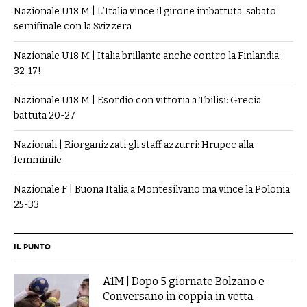
Nazionale U18 M | L’Italia vince il girone imbattuta: sabato
semifinale con la Svizzera
Nazionale U18 M | Italia brillante anche contro la Finlandia:
32-17!
Nazionale U18 M | Esordio con vittoria a Tbilisi: Grecia
battuta 20-27
Nazionali | Riorganizzati gli staff azzurri: Hrupec alla
femminile
Nazionale F | Buona Italia a Montesilvano ma vince la Polonia
25-33
IL PUNTO
A1M | Dopo 5 giornate Bolzano e
Conversano in coppia in vetta