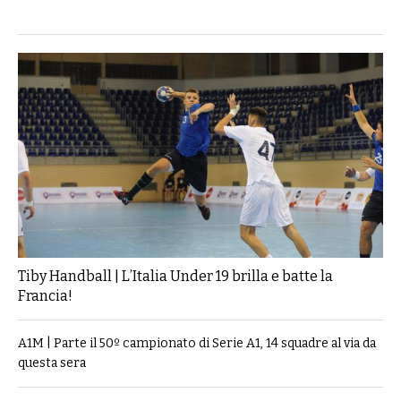
Tiby Handball | L’Italia Under 19 brilla e batte la
Francia!
A1M | Parte il 50º campionato di Serie A1, 14 squadre al via da
questa sera