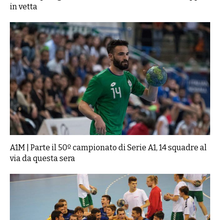
in vetta
A1M | Parte il 50º campionato di Serie A1, 14 squadre al
via da questa sera