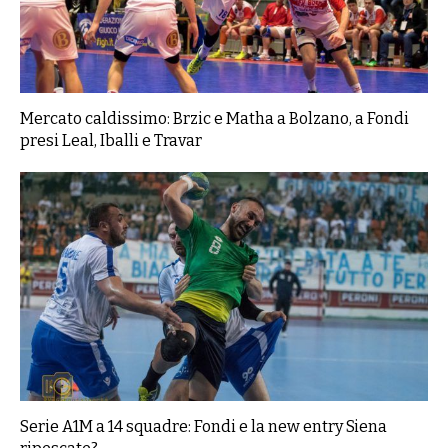
Mercato caldissimo: Brzic e Matha a Bolzano, a Fondi
presi Leal, Iballi e Travar
Serie A1M a 14 squadre: Fondi e la new entry Siena