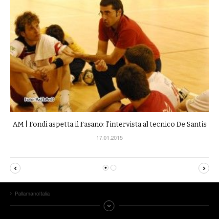
AM | Fondi aspetta il Fasano: l’intervista al tecnico De Santis
17.01.2015
PallamanoItalia