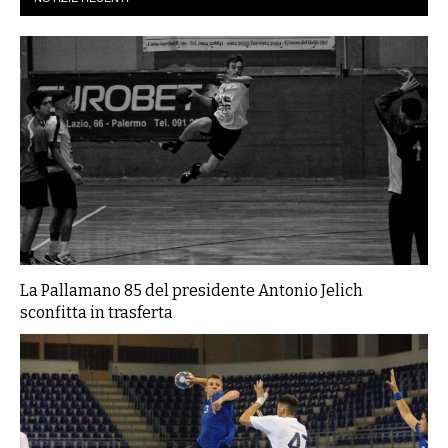
La Pallamano 85 del presidente Antonio Jelich
sconfitta in trasferta