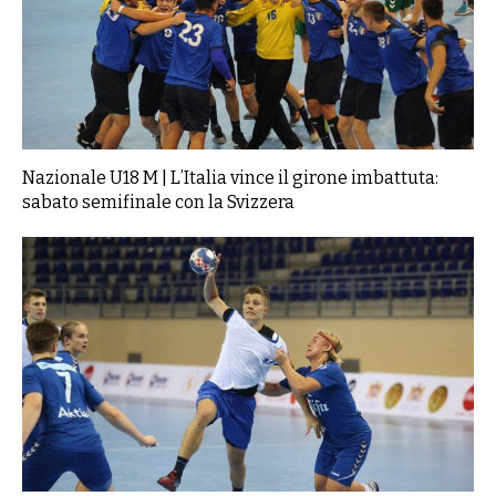
Nazionale U18 M | L’Italia vince il girone imbattuta:
sabato semifinale con la Svizzera