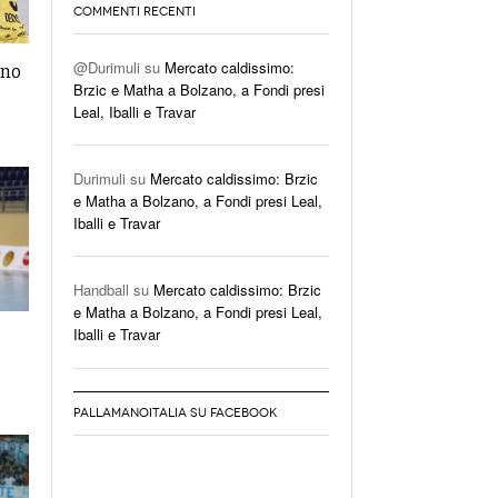
COMMENTI RECENTI
@Durimuli
su
Mercato caldissimo:
Brzic e Matha a Bolzano, a Fondi presi
ano
Leal, Iballi e Travar
Durimuli
su
Mercato caldissimo: Brzic
e Matha a Bolzano, a Fondi presi Leal,
Iballi e Travar
Handball
su
Mercato caldissimo: Brzic
e Matha a Bolzano, a Fondi presi Leal,
Iballi e Travar
PALLAMANOITALIA SU FACEBOOK