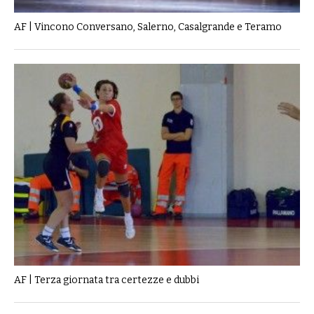
AF | Vincono Conversano, Salerno, Casalgrande e Teramo
AF | Terza giornata tra certezze e dubbi