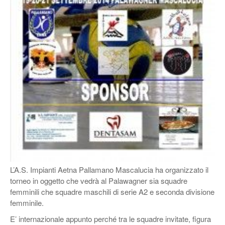
L’A.S. Impianti Aetna Pallamano Mascalucia ha organizzato il
torneo in oggetto che vedrà al Palawagner sia squadre
femminili che squadre maschili di serie A2 e seconda divisione
femminile.
E’ internazionale appunto perché tra le squadre invitate, figura