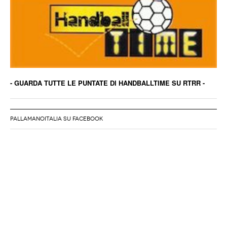
- GUARDA TUTTE LE PUNTATE DI HANDBALLTIME SU RTRR -
PALLAMANOITALIA SU FACEBOOK