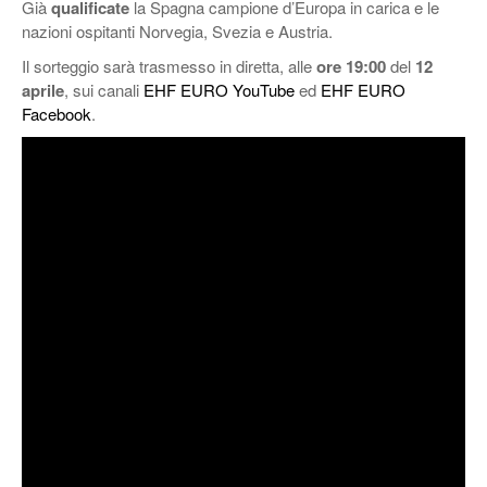
Già
qualificate
la Spagna campione d’Europa in carica e le
nazioni ospitanti Norvegia, Svezia e Austria.
Il sorteggio sarà trasmesso in diretta, alle
ore 19:00
del
12
aprile
, sui canali
EHF EURO YouTube
ed
EHF EURO
Facebook
.