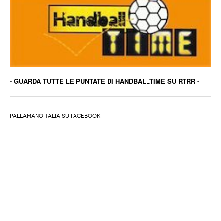
- GUARDA TUTTE LE PUNTATE DI HANDBALLTIME SU RTRR -
PALLAMANOITALIA SU FACEBOOK